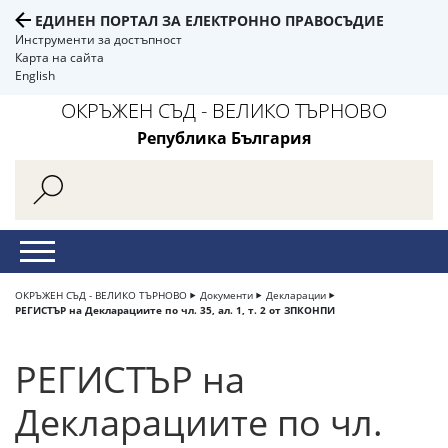
ЕДИНЕН ПОРТАЛ ЗА ЕЛЕКТРОННО ПРАВОСЪДИЕ
Инструменти за достъпност
Карта на сайта
English
ОКРЪЖЕН СЪД - ВЕЛИКО ТЪРНОВО
Република България
ОКРЪЖЕН СЪД - ВЕЛИКО ТЪРНОВО
Документи
Декларации
РЕГИСТЪР на Декларациите по чл. 35, ал. 1, т. 2 от ЗПКОНПИ
РЕГИСТЪР на
Декларациите по чл.