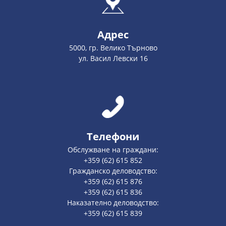
Адрес
5000, гр. Велико Търново
ул. Васил Левски 16
Телефони
Обслужване на граждани:
+359 (62) 615 852
Гражданско деловодство:
+359 (62) 615 876
+359 (62) 615 836
Наказателно деловодство:
+359 (62) 615 839