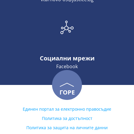
Социални мрежи
Facebook
ГОРЕ
Единен портал за електронно правосъдие
Политика за достъпност
Политика за защита на личните данни