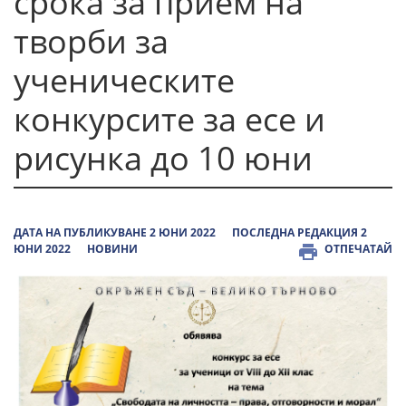
срока за прием на
творби за
ученическите
конкурсите за есе и
рисунка до 10 юни
ДАТА НА ПУБЛИКУВАНЕ 2 ЮНИ 2022
ПОСЛЕДНА РЕДАКЦИЯ 2
ЮНИ 2022
НОВИНИ
ОТПЕЧАТАЙ