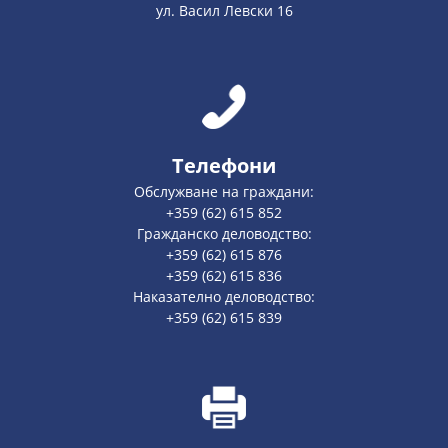
ул. Васил Левски 16
Телефони
Обслужване на граждани:
+359 (62) 615 852
Гражданско деловодство:
+359 (62) 615 876
+359 (62) 615 836
Наказателно деловодство:
+359 (62) 615 839