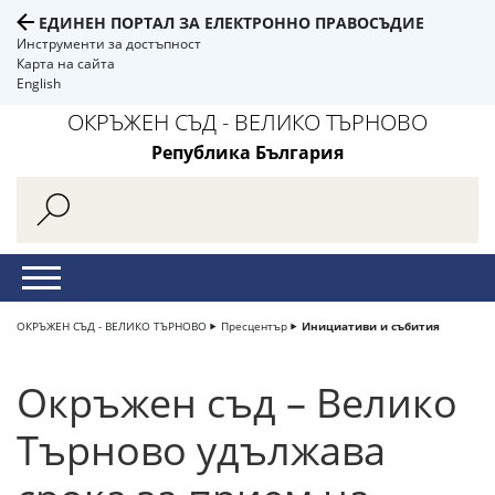
ЕДИНЕН ПОРТАЛ ЗА ЕЛЕКТРОННО ПРАВОСЪДИЕ
Инструменти за достъпност
Карта на сайта
English
ОКРЪЖЕН СЪД - ВЕЛИКО ТЪРНОВО
Република България
ОКРЪЖЕН СЪД - ВЕЛИКО ТЪРНОВО
Пресцентър
Инициативи и събития
Окръжен съд – Велико
Търново удължава